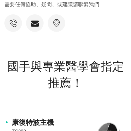
需要任何協助、疑問、或建議請聯繫我們
國手與專業醫學會指定
推薦！
康復特波主機