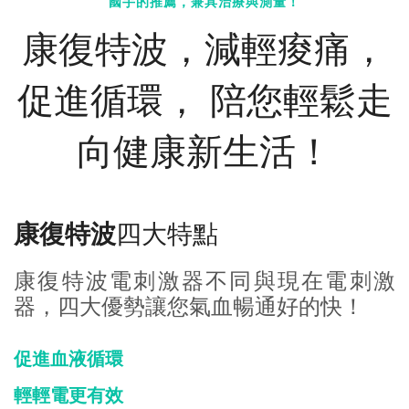
國手的推薦，兼具治療與測量！
康復特波，減輕痠痛，
促進循環，
陪您輕鬆走
向健康新生活！
康復特波
四大特點
康復特波電刺激器不同與現在電刺激
器，四大優勢讓您氣血暢通好的快！
促進血液循環
輕輕電更有效