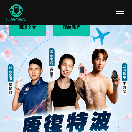
閱讀全文
聯絡我們